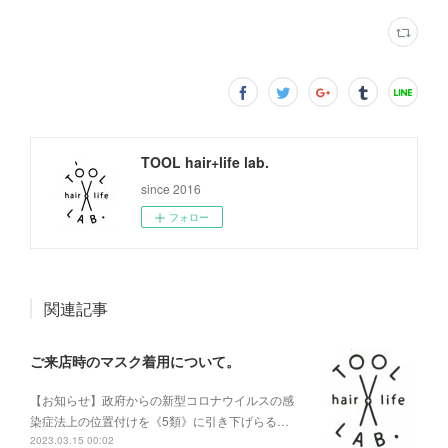
TOOL hair+life lab.
since 2016
フォロー
関連記事
ご来店時のマスク着用について。
【お知らせ】政府からの新型コロナウイルスの感
染症法上の位置付けを《5類》に引き下げらる…
2023.03.15 00:02