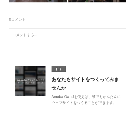
0
コメント
PR
あなたもサイトをつくってみま
せんか
Ameba Owndを使えば、誰でもかんたんに
ウェブサイトをつくることができます。