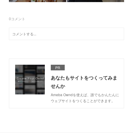
0
コメント
PR
あなたもサイトをつくってみま
せんか
Ameba Owndを使えば、誰でもかんたんに
ウェブサイトをつくることができます。