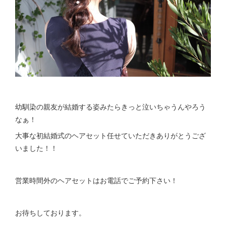
幼馴染の親友が結婚する姿みたらきっと泣いちゃうんやろう
なぁ！
大事な初結婚式のヘアセット任せていただきありがとうござ
いました！！
営業時間外のヘアセットはお電話でご予約下さい！
お待ちしております。