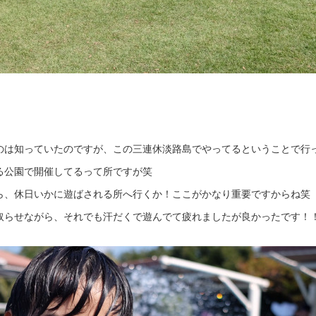
のは知っていたのですが、この三連休淡路島でやってるということで行
る公園で開催してるって所ですが笑
ら、休日いかに遊ばされる所へ行くか！ここがかなり重要ですからね笑
取らせながら、それでも汗だくで遊んでて疲れましたが良かったです！