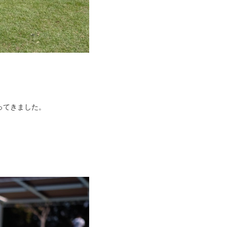
ってきました。
！