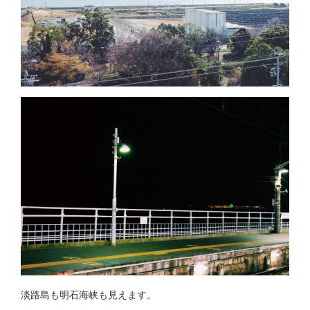
淡路島も明石海峡も見えます。