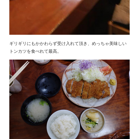
ギリギリにもかかわらず受け入れて頂き、めっちゃ美味しい
トンカツを食べれて最高。