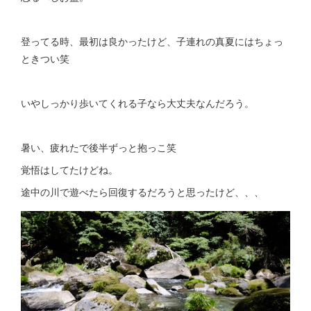
登ってる時、最初は良かったけど、子連れの真夏にはちょっ
ときつい笑
いやしっかり歩いてくれる子なら大丈夫なんだろう。
暑い、疲れたで後半ずっと抱っこ笑
覚悟はしてたけどね。
途中の川で遊べたら回復するだろうと思ったけど、、、