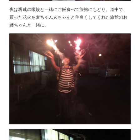
夜は親戚の家族と一緒にご飯食べて旅館にもどり、道中で、
買った花火を麦ちゃん玄ちゃんと仲良くしてくれた旅館のお
姉ちゃんと一緒に。