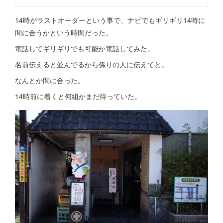
14時がラストオーダーという事で、ナビでもギリギリ14時に
間に合うかという時間だった。
電話してギリギリでも可能か電話してみた。
名前伝えると並んでるから係りの人に伝えてと。
なんとか間に合った。
14時前に着くと何組かまだ待っていた。