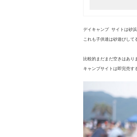
デイキャンプ サイトは砂
これも子供達は砂遊びして
比較的まだまだ空きはあり
キャンプサイトは即完売す