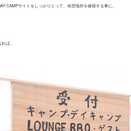
AY CAMPサイトをしっかりとって、休憩場所を確保する事に。
なれば。