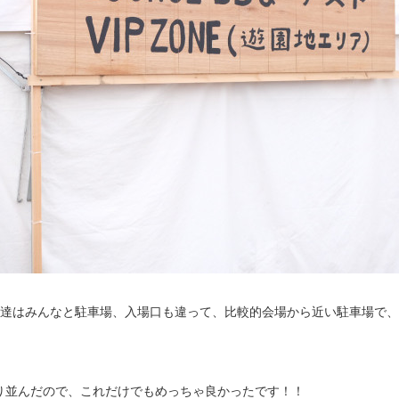
人達はみんなと駐車場、入場口も違って、比較的会場から近い駐車場で
り並んだので、これだけでもめっちゃ良かったです！！