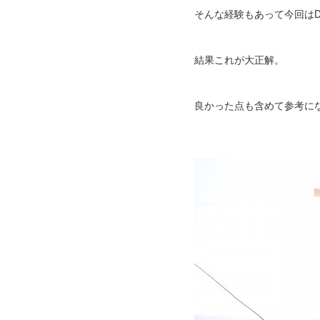
そんな経験もあって今回はD
結果これが大正解。
良かった点も含めて参考に