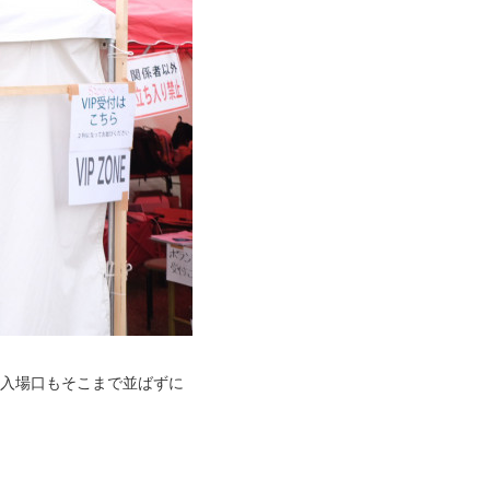
、入場口もそこまで並ばずに