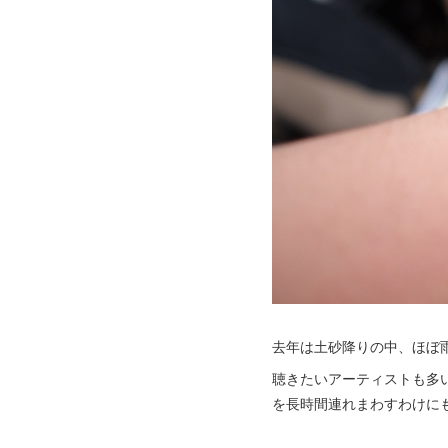
去年は土砂降りの中、ほぼ雨
聴きたいアーティストも多
を長時間連れまわすわけに